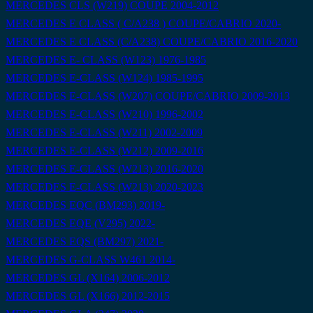
MERCEDES CLS (W219) COUPE 2004-2012
MERCEDES E CLASS ( C/A238 ) COUPE/CABRIO 2020-
MERCEDES E CLASS (C/A238) COUPE/CABRIO 2016-2020
MERCEDES E- CLASS (W123) 1976-1985
MERCEDES E-CLASS (W124) 1985-1995
MERCEDES E-CLASS (W207) COUPE/CABRIO 2009-2013
MERCEDES E-CLASS (W210) 1996-2002
MERCEDES E-CLASS (W211) 2002-2009
MERCEDES E-CLASS (W212) 2009-2016
MERCEDES E-CLASS (W213) 2016-2020
MERCEDES E-CLASS (W213) 2020-2023
MERCEDES EQC (BM293) 2019-
MERCEDES EQE (V295) 2022-
MERCEDES EQS (BM297) 2021-
MERCEDES G-CLASS W461 2014-
MERCEDES GL (X164) 2006-2012
MERCEDES GL (X166) 2012-2015