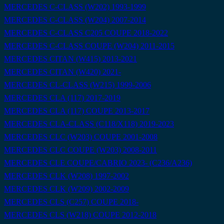
MERCEDES C-CLASS (W202) 1993-1999
MERCEDES C-CLASS (W204) 2007-2014
MERCEDES C-CLASS C205 COUPE 2018-2022
MERCEDES C-CLASS COUPE (W204) 2011-2015
MERCEDES CITAN (W415) 2013-2021
MERCEDES CITAN (W420) 2021-
MERCEDES CL-CLASS (W215) 1999-2006
MERCEDES CLA (117) 2017-2019
MERCEDES CLA (117) COUPE 2013-2017
MERCEDES CLA-CLASS (C118/X118) 2019-2023
MERCEDES CLC (W203) COUPE 2001-2008
MERCEDES CLC COUPE (W203) 2008-2011
MERCEDES CLE COUPE/CABRIO 2023- (C236/A236)
MERCEDES CLK (W208) 1997-2002
MERCEDES CLK (W209) 2002-2009
MERCEDES CLS (C257) COUPE 2018-
MERCEDES CLS (W218) COUPE 2012-2018