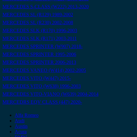
MERCEDES S-CLASS (W222) 2013-2020
MERCEDES SL (R129) 1989-2002
MERCEDES SL (R230) 2002-2008
MERCEDES SLK (R170) 1996-2003
MERCEDES SLK (R171) 2003-2011
MERCEDES SPRINTER (W907) 2018-
MERCEDES SPRINTER 1995-2006
MERCEDES SPRINTER 2006-2013
MERCEDES VANEO (W414) 2002-2005
MERCEDES VITO (W447) 2015-
MERCEDES VITO (W638) 1996-2003
MERCEDES VITO-VIANO (W639) 2004-2014
MERCEDRS EQV CLASS (447) 2020-
Alfa Romeo
Audi
Austin
Acura