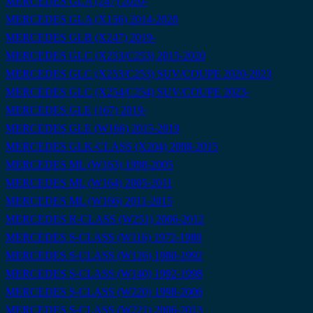
MERCEDES GLA (247) 2020-
MERCEDES GLA (X156) 2014-2020
MERCEDES GLB (X247) 2019-
MERCEDES GLC (X253/C253) 2015-2020
MERCEDES GLC (X253/C253) SUV/COUPE 2020-2023
MERCEDES GLC (X254/C254) SUV/COUPE 2023-
MERCEDES GLE (167) 2019-
MERCEDES GLE (W166) 2015-2019
MERCEDES GLK-CLASS (X204) 2008-2015
MERCEDES ML (W163) 1998-2005
MERCEDES ML (W164) 2005-2011
MERCEDES ML (W166) 2011-2015
MERCEDES R-CLASS (W251) 2006-2012
MERCEDES S-CLASS (W116) 1972-1980
MERCEDES S-CLASS (W126) 1980-1992
MERCEDES S-CLASS (W140) 1992-1998
MERCEDES S-CLASS (W220) 1998-2006
MERCEDES S-CLASS (W221) 2006-2013