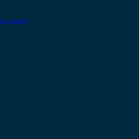
 / 89300395)