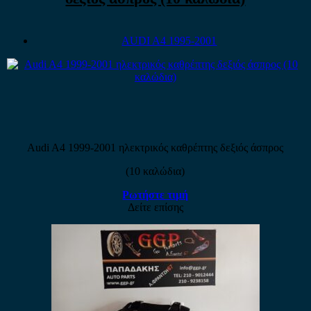
AUDI A4 1995-2001
Audi A4 1999-2001 ηλεκτρικός καθρέπτης δεξιός άσπρος
(10 καλώδια)
Ρωτήστε τιμή
Δείτε επίσης