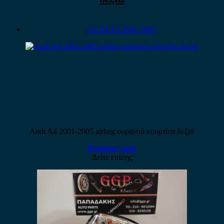
AUDI A4 2001-2005
Audi A4 2001-2005 airbag ουρανού κουρτίνα δεξιά
Ρωτήστε τιμή
Δείτε επίσης