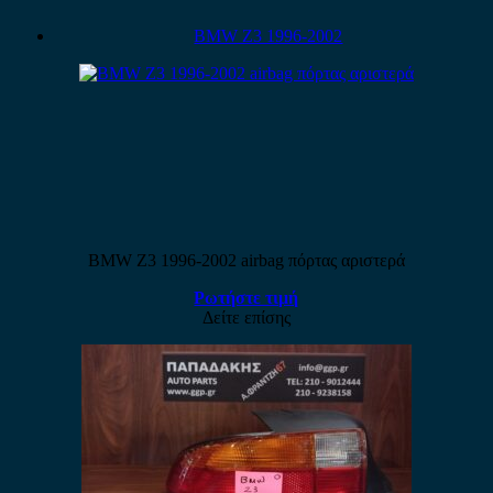
BMW Z3 1996-2002
BMW Z3 1996-2002 airbag πόρτας αριστερά
Ρωτήστε τιμή
Δείτε επίσης