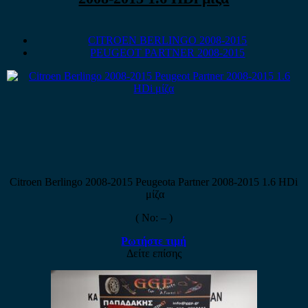
CITROEN BERLINGO 2008-2015
PEUGEOT PARTNER 2008-2015
Citroen Berlingo 2008-2015 Peugeota Partner 2008-2015 1.6 HDi
μίζα
( No: – )
Ρωτήστε τιμή
Δείτε επίσης