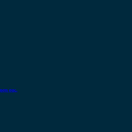
ηση σας.