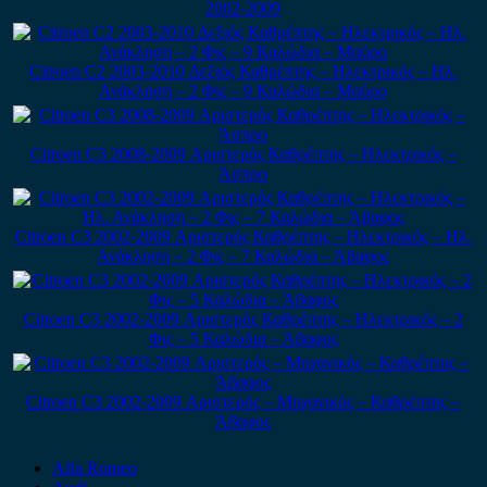
2002-2009
Citroen C2 2003-2010 Δεξιός Καθρέπτης – Ηλεκτρικός – Ηλ.
Ανάκληση – 2 Φις – 9 Καλώδια – Μαύρο
Citroen C3 2008-2009 Αριστερός Καθρέπτης – Ηλεκτρικός –
Άσπρο
Citroen C3 2002-2009 Αριστερός Καθρέπτης – Ηλεκτρικός – Ηλ.
Ανάκληση – 2 Φις – 7 Καλώδια – Άβαφος
Citroen C3 2002-2009 Αριστερός Καθρέπτης – Ηλεκτρικός – 2
Φις – 5 Καλώδια – Άβαφος
Citroen C3 2002-2009 Αριστερός – Μηχανικός – Καθρέπτης –
Άβαφος
Alfa Romeo