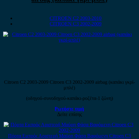
CITROEN C2 2003-2010
CITROEN C3 2002-2009
Citroen C2 2003-2009 Citroen C3 2002-2009 airbag (καπάκι γκρί-
μπλέ)
(οδηγού-συνοδηγού-καπάκι-ροζέτα-1 ζώνη)
Ρωτήστε τιμή
Δείτε επίσης
Πόρτα Εμπρός Αριστερή Μαύρη Φάσα Βαφόμενη Citroen C3