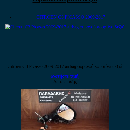
CITROEN C3 PICASSO 2009-2017
Citroen C3 Picasso 2009-2017 airbag ουρανού κουρτίνα δεξιά
Ρωτήστε τιμή
Δείτε επίσης