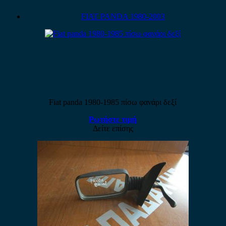
FIAT PANDA 1980-2003
Fiat panda 1980-1985 πίσω φανάρι δεξί
Ρωτήστε τιμή
Δείτε επίσης