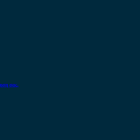
ηση σας.