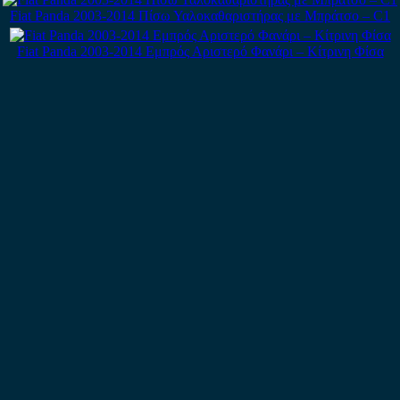
Fiat Panda 2003-2014 Πίσω Υαλοκαθαριστήρας με Μπράτσο – C1
Fiat Panda 2003-2014 Εμπρός Αριστερό Φανάρι – Κίτρινη Φίσα