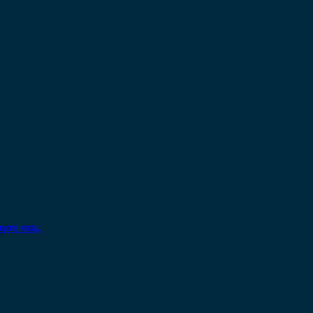
ηση σας.