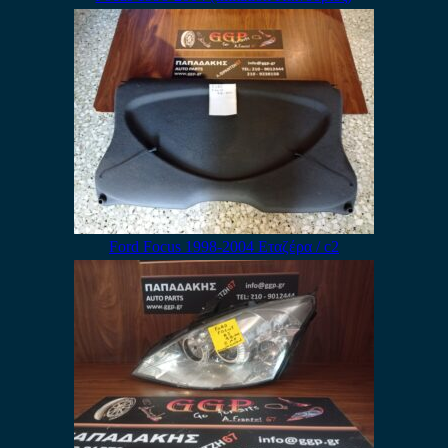
Ford Focus 1998-2004 Εταζέρα / c2