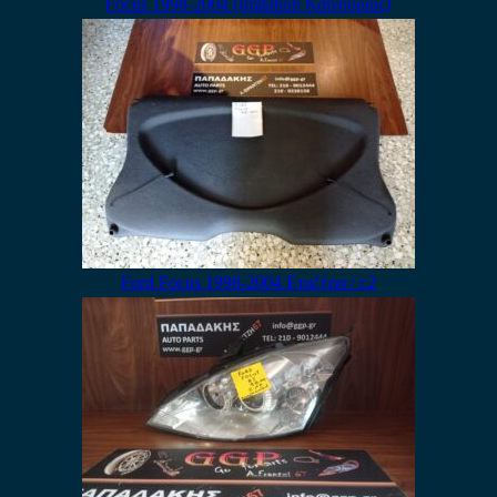
Focus 1998-2004 (Imitation Καινούριος)
Ford Focus 1998-2004 Εταζέρα / c2