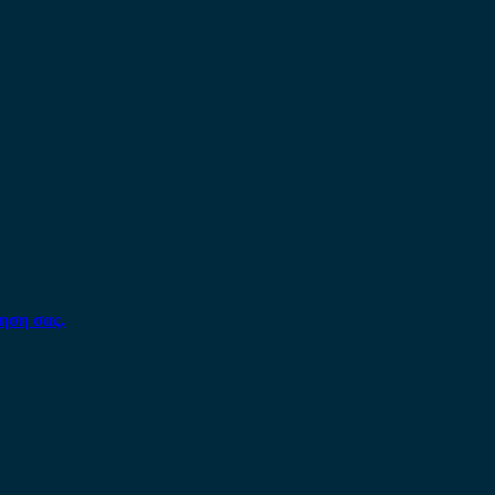
ηση σας.