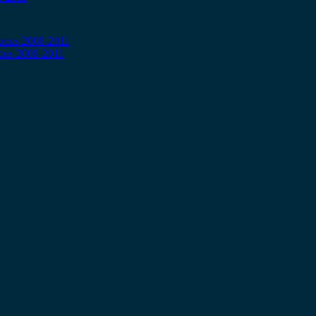
cus 2008-2011