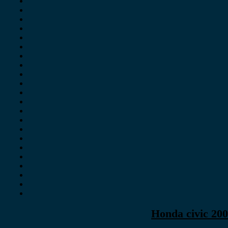
Honda civic 200