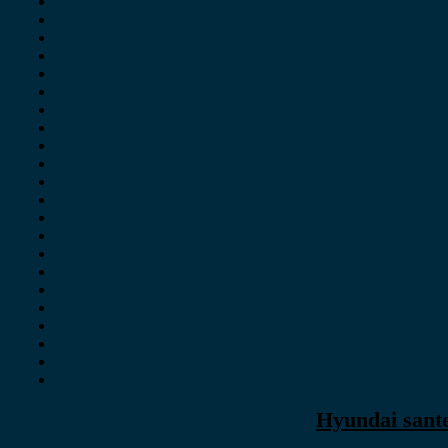
Hyundai sante