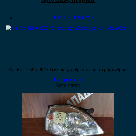
KIA RIO 1999-2005
Kia Rio 1999-2002 ηλεκτρικός καθρέπτης αριστερός ανθρακί
Ρωτήστε τιμή
Δείτε επίσης