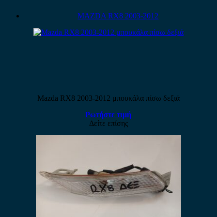
MAZDA RX8 2003-2012
Mazda RX8 2003-2012 μπουκάλα πίσω δεξιά
Ρωτήστε τιμή
Δείτε επίσης