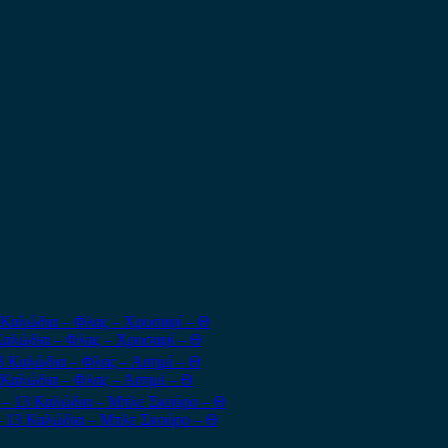
Καλώδια – Φλας – Χρυσαφί – Θ
 Καλώδια – Φλας – Ασημί – Θ
– 13 Καλώδια – Μπλε Σκούρο – Θ