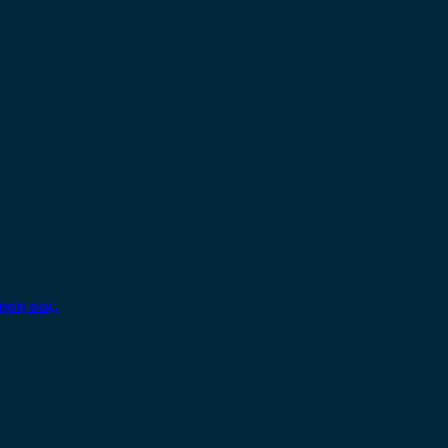
ηση σας.