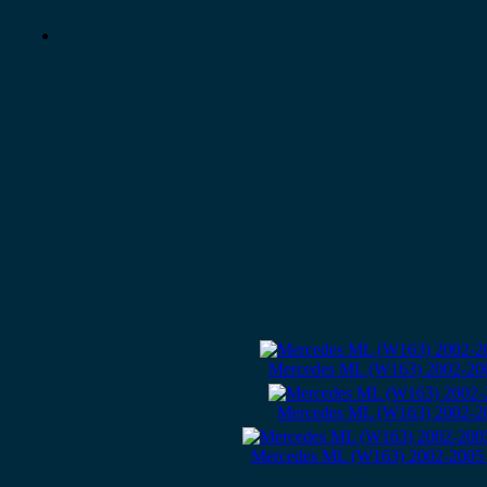
Mercedes ML (W163) 2002-200
Mercedes ML (W163) 2002-20
Mercedes ML (W163) 2002-2005 