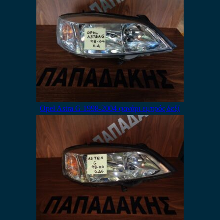
Opel Astra G 1998-2004 φανάρι εμπρός δεξί