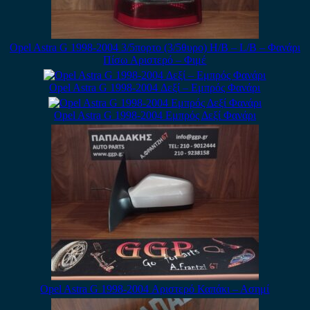
Opel Astra G 1998-2004 3/5πορτο (3/5θυρο) H/B – L/B – Φανάρι
Πίσω Αριστερό – Φιμέ
Opel Astra G 1998-2004 Δεξί – Εμπρός Φανάρι
Opel Astra G 1998-2004 Εμπρός Δεξί Φανάρι
Opel Astra G 1998-2004 Αριστερό Καπάκι – Ασημί