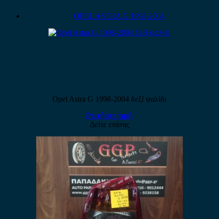
OPEL ASTRA G 1998-2004
Opel Astra G 1998-2004 δεξί ψαλίδι
Ρωτήστε τιμή
Δείτε επίσης