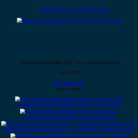
RENAULT LAGUNA 2000-2007
Renault Laguna 2000-2007 1.6cc 16v βενζίνη μίζα
( No: D7E47 )
Ρωτήστε τιμή
Δείτε επίσης
Renault Laguna 2000-2005 φανάρι εμπρός αριστερό
Renault Laguna 2000-2005 φανάρι εμπρός δεξί
Renault Laguna Station Wagon (s.w.) 2000-2007 φανάρι πίσω δεξί