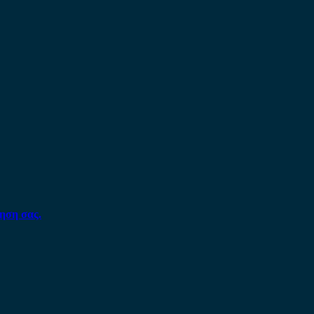
ηση σας.