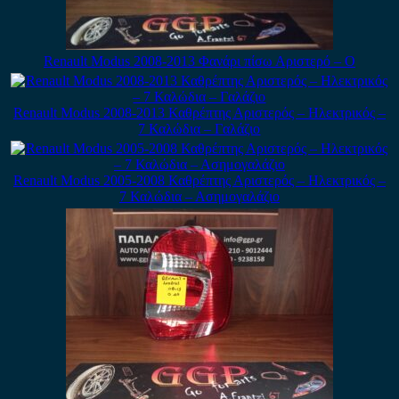
Renault Modus 2008-2013 Φανάρι πίσω Αριστερό – Ο
Renault Modus 2008-2013 Καθρέπτης Αριστερός – Ηλεκτρικός –
7 Καλώδια – Γαλάζιο
Renault Modus 2005-2008 Καθρέπτης Αριστερός – Ηλεκτρικός –
7 Καλώδια – Ασημογαλάζιο