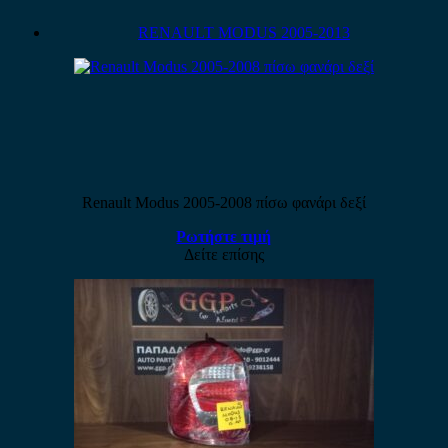
RENAULT MODUS 2005-2013
Renault Modus 2005-2008 πίσω φανάρι δεξί
Ρωτήστε τιμή
Δείτε επίσης