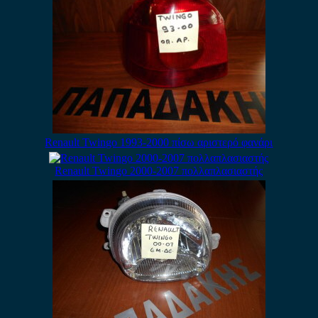
Renault Twingo 1993-2000 πίσω αριστερό φανάρι
Renault Twingo 2000-2007 πολλαπλασιαστής