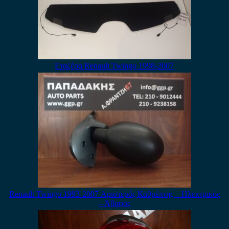
Εταζέρα Renault Twingo 1998-2007
Renault Twingo 1993-2007 Αριστερός Καθρέπτης – Ηλεκτρικός
– Άβαφος