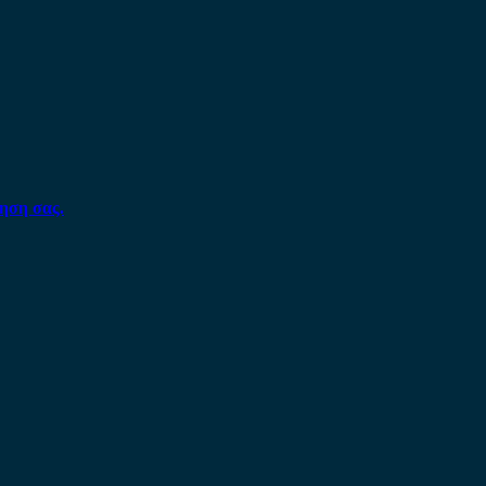
ηση σας.