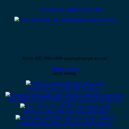
ROVER 600 SERIES 1993-1999
Rover 600 1993-1999 αριστερό φτερό ποντικί
Ρωτήστε τιμή
Δείτε επίσης
Rover 600 series 1993-1999 βεντιλατέρ
Rover 600 series 1993-1999 τραβέρσα προφυλακτήρα εμπρός
Rover 600 series 1993-1999 πίσω φανάρι δεξί
Rover 600 series 1993-1999 πίσω φανάρι αριστερό