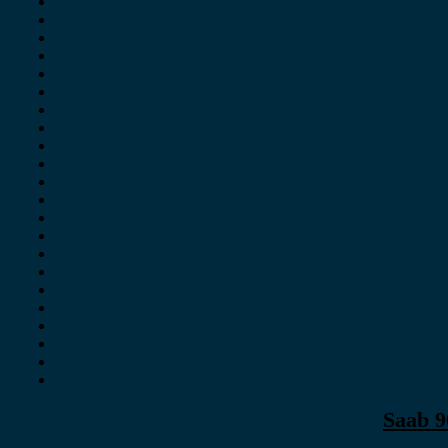
Saab 9