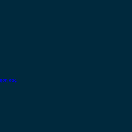
ηση σας.