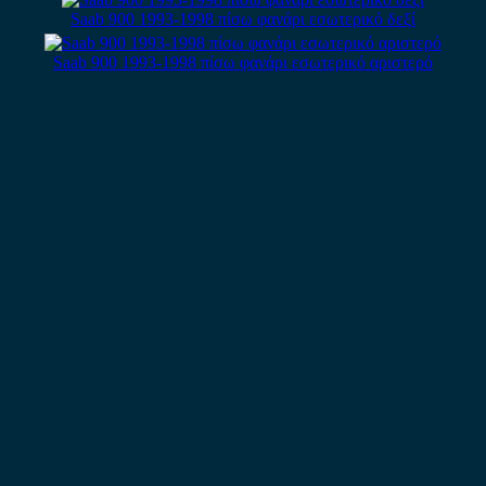
Saab 900 1993-1998 πίσω φανάρι εσωτερικό δεξί
Saab 900 1993-1998 πίσω φανάρι εσωτερικό αριστερό