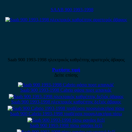
SAAB 900 1993-1998
Saab 900 1993-1998 ηλεκτρικός καθρέπτης αριστερός άβαφος
Ρωτήστε τιμή
Δείτε επίσης
Saab 900 1993-1998 Cabrio φάσα πορτ μπαγκάζ
Saab 900 1993-1998 ηλεκτρικός καθρέπτης δεξιός άβαφος
Saab 900 Cabrio 1993-1998 τραβέρσα προφυλακτήρα πίσω
Saab 900 1993-1998 πίσω φανάρι δεξί