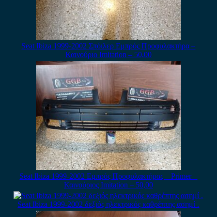
Seat Ibiza 1999-2002 Σπόιλερ Εμπρός Προφυλακτήρα –
Καινούριο Imitation – 50,00
Seat Ibiza 1999-2002 Εμπρός Προφυλακτήρας – Primer –
Καινούριος Imitation – 50,00
Seat Ibiza 1999-2002 δεξιός ηλεκτρικός καθρέπτης ασημί .