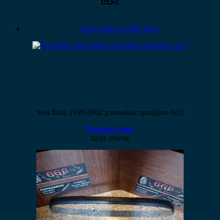
SEAT IBIZA 1999-2002
Seat Ibiza 1999-2002 μπουκάλα ημιαξόνιο δεξί
Ρωτήστε τιμή
Δείτε επίσης