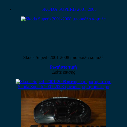
SKODA SUPERB 2001-2008
Skoda Superb 2001-2008 μπουκάλα κομπλέ
Ρωτήστε τιμή
Δείτε επίσης
Skoda Superb 2001-2008 φανάρι εμπρός αριστερό