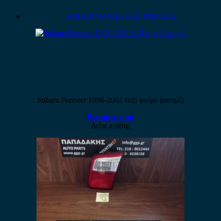
SUBARU FORESTER 1998-2002
Subaru Forester 1998-2002 δεξί φτερό (ασημί)
Ρωτήστε τιμή
Δείτε επίσης