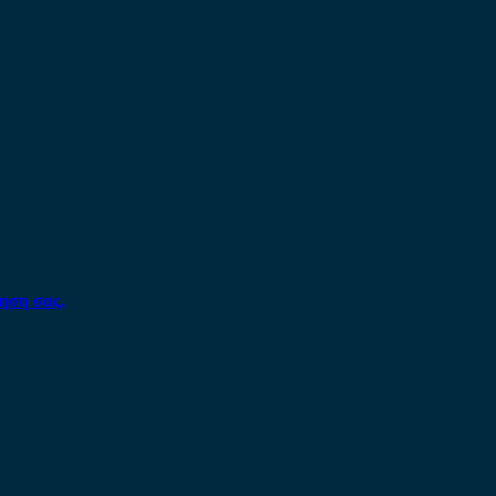
ηση σας.