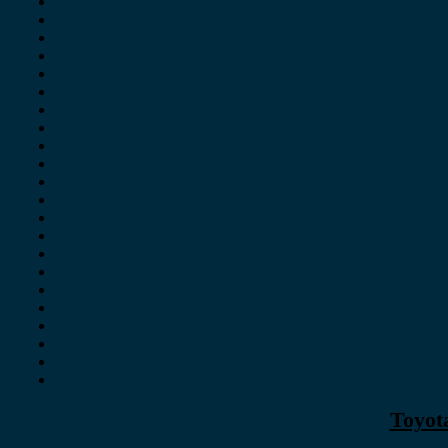
Toyot