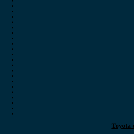
Toyota 