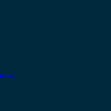
ηση σας.