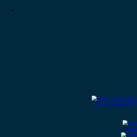
Toyota Corolla 2002-
Toyot