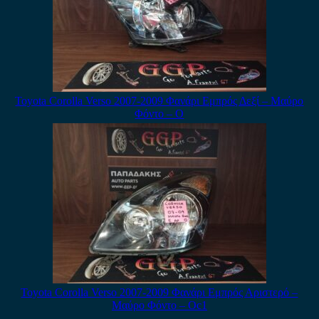
Toyota Corolla Verso 2007-2009 Φανάρι Εμπρός Δεξί – Μαύρο
Φόντο – Ο
Toyota Corolla Verso 2007-2009 Φανάρι Εμπρός Αριστερό –
Μαύρο Φόντο – Οc1