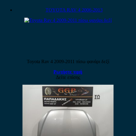
TOYOTA RAV 4 2006-2013
Toyota Rav 4 2009-2011 πίσω φανάρι δεξί
Ρωτήστε τιμή
Δείτε επίσης