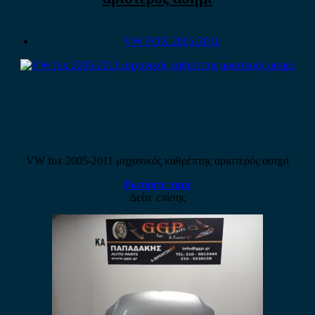
VW FOX 2005-2011
VW fox 2005-2011 μηχανικός καθρέπτης αριστερός ασημί
Ρωτήστε τιμή
Δείτε επίσης