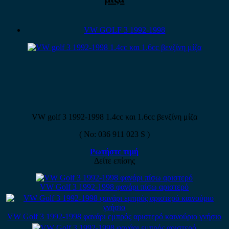
VW GOLF 3 1992-1998
VW golf 3 1992-1998 1.4cc και 1.6cc βενζίνη μίζα
( Νο: 036 911 023 S )
Ρωτήστε τιμή
Δείτε επίσης
VW Golf 3 1992-1998 φανάρι πίσω αριστερό
VW Golf 3 1992-1998 φανάρι εμπρός αριστερό καινούριο γνήσιο