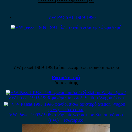
VW PASSAT 1989-1996
VW passat 1989-1993 πίσω φανάρι εσωτερικό αριστερό
Ρωτήστε τιμή
Δείτε επίσης
VW Passat 1993-1996 φανάρι πίσω δεξί Station Wagon (s.w.)
VW Passat 1993-1996 φανάρι πίσω αριστερό Station Wagon
(s.w.) – εσωτερικό