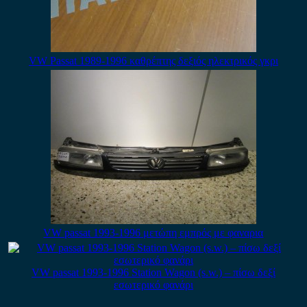
VW Passat 1989-1996 καθρέπτης δεξιός ηλεκτρικός γκρι
VW passat 1993-1996 μετώπη εμπρός με φαναρια
VW passat 1993-1996 Station Wagon (s.w.) – πίσω δεξί
εσωτερικό φανάρι